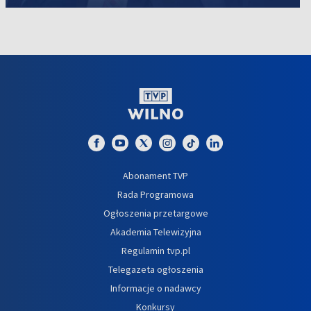
Abonament TVP
Rada Programowa
Ogłoszenia przetargowe
Akademia Telewizyjna
Regulamin tvp.pl
Telegazeta ogłoszenia
Informacje o nadawcy
Konkursy