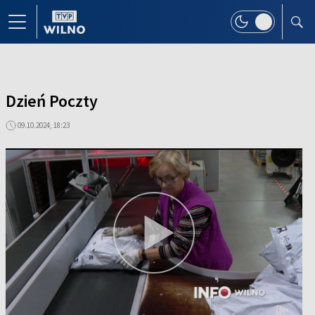
Dzień Poczty
09.10.2024, 18:23