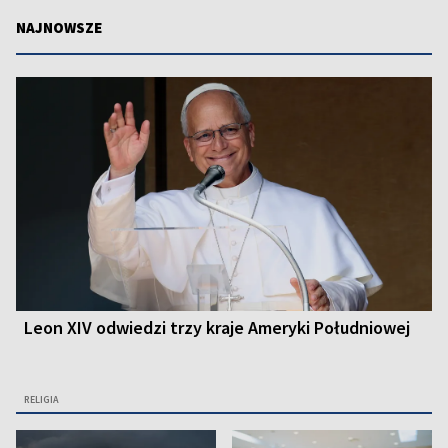
NAJNOWSZE
Leon XIV odwiedzi trzy kraje Ameryki Południowej
RELIGIA