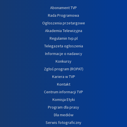
Abonament TVP
Rada Programowa
Ogłoszenia przetargowe
Akademia Telewizyjna
Regulamin tvp.pl
Telegazeta ogłoszenia
Informacje o nadawcy
Konkursy
Zgłoś program (ROPAT)
Kariera w TVP
Kontakt
Centrum informacji TVP
Komisja Etyki
Program dla prasy
Dla mediów
Serwis fotograficzny