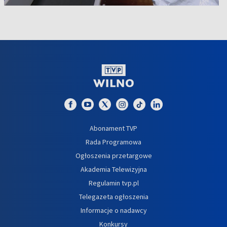
Abonament TVP
Rada Programowa
Ogłoszenia przetargowe
Akademia Telewizyjna
Regulamin tvp.pl
Telegazeta ogłoszenia
Informacje o nadawcy
Konkursy