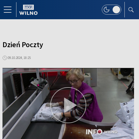
Dzień Poczty
09.10.2024, 18:25