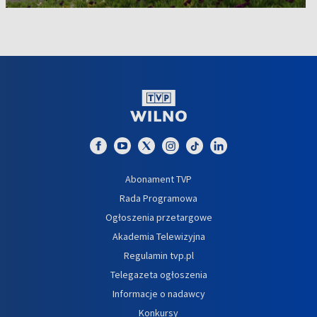
Abonament TVP
Rada Programowa
Ogłoszenia przetargowe
Akademia Telewizyjna
Regulamin tvp.pl
Telegazeta ogłoszenia
Informacje o nadawcy
Konkursy