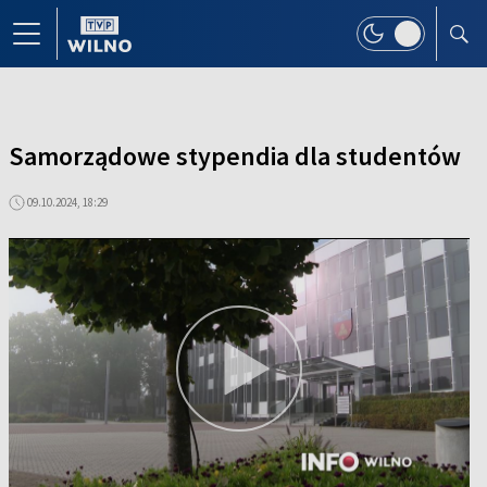
Samorządowe stypendia dla studentów
09.10.2024, 18:29