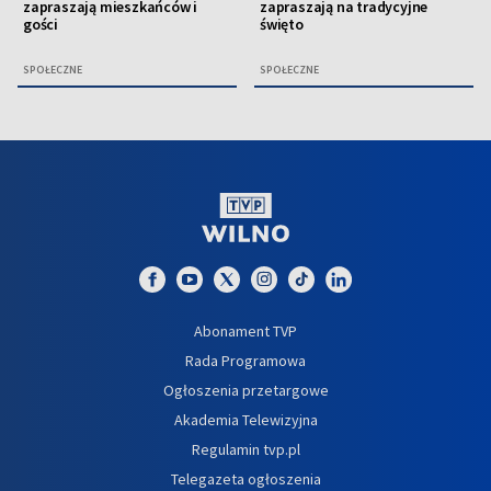
zapraszają mieszkańców i
zapraszają na tradycyjne
gości
święto
SPOŁECZNE
SPOŁECZNE
Abonament TVP
Rada Programowa
Ogłoszenia przetargowe
Akademia Telewizyjna
Regulamin tvp.pl
Telegazeta ogłoszenia