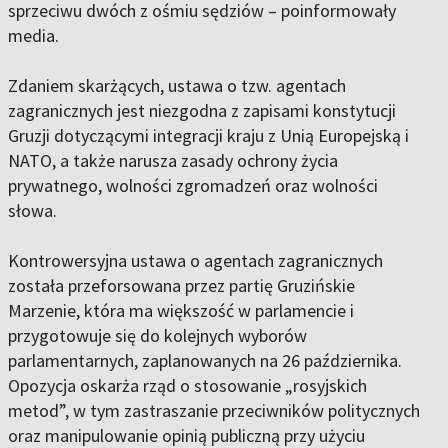
sprzeciwu dwóch z ośmiu sędziów – poinformowały
media.
Zdaniem skarżących, ustawa o tzw. agentach
zagranicznych jest niezgodna z zapisami konstytucji
Gruzji dotyczącymi integracji kraju z Unią Europejską i
NATO, a także narusza zasady ochrony życia
prywatnego, wolności zgromadzeń oraz wolności
słowa.
Kontrowersyjna ustawa o agentach zagranicznych
została przeforsowana przez partię Gruzińskie
Marzenie, która ma większość w parlamencie i
przygotowuje się do kolejnych wyborów
parlamentarnych, zaplanowanych na 26 października.
Opozycja oskarża rząd o stosowanie „rosyjskich
metod”, w tym zastraszanie przeciwników politycznych
oraz manipulowanie opinią publiczną przy użyciu