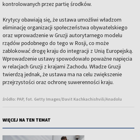
kontrolowanych przez partię środków.
Krytycy obawiają się, że ustawa umożliwi władzom
eliminację organizacji społeczeństwa obywatelskiego
oraz wprowadzenie w Gruzji autorytarnego modelu
rządów podobnego do tego w Rosji, co może
zablokować drogę kraju do integracji z Unią Europejską.
Wprowadzenie ustawy spowodowało poważne napięcia
w relacjach Gruzji z krajami Zachodu. Władze Gruzji
twierdzą jednak, że ustawa ma na celu zwiększenie
przejrzystości oraz ochronę suwerenności kraju.
źródło:
PAP, fot. Getty Images/Davit Kachkachishvili/Anadolu
WIĘCEJ NA TEN TEMAT