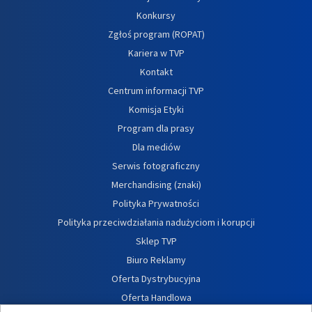
Konkursy
Zgłoś program (ROPAT)
Kariera w TVP
Kontakt
Centrum informacji TVP
Komisja Etyki
Program dla prasy
Dla mediów
Serwis fotograficzny
Merchandising (znaki)
Polityka Prywatności
Polityka przeciwdziałania nadużyciom i korupcji
Sklep TVP
Biuro Reklamy
Oferta Dystrybucyjna
Oferta Handlowa