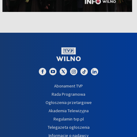
Abonament TVP
Rada Programowa
Ogłoszenia przetargowe
Akademia Telewizyjna
Regulamin tvp.pl
Telegazeta ogłoszenia
Informacje o nadawcy