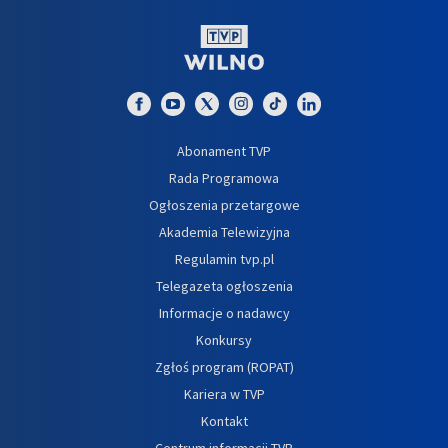
Abonament TVP
Rada Programowa
Ogłoszenia przetargowe
Akademia Telewizyjna
Regulamin tvp.pl
Telegazeta ogłoszenia
Informacje o nadawcy
Konkursy
Zgłoś program (ROPAT)
Kariera w TVP
Kontakt
Centrum informacji TVP