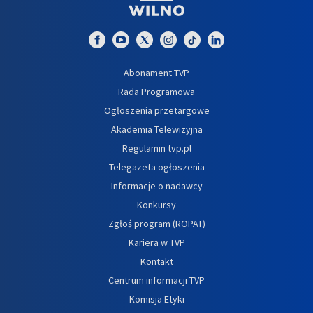
Abonament TVP
Rada Programowa
Ogłoszenia przetargowe
Akademia Telewizyjna
Regulamin tvp.pl
Telegazeta ogłoszenia
Informacje o nadawcy
Konkursy
Zgłoś program (ROPAT)
Kariera w TVP
Kontakt
Centrum informacji TVP
Komisja Etyki