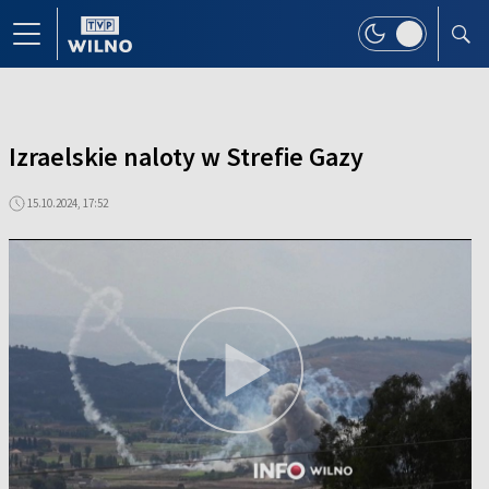
Izraelskie naloty w Strefie Gazy
15.10.2024, 17:52