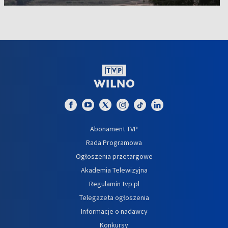
Abonament TVP
Rada Programowa
Ogłoszenia przetargowe
Akademia Telewizyjna
Regulamin tvp.pl
Telegazeta ogłoszenia
Informacje o nadawcy
Konkursy