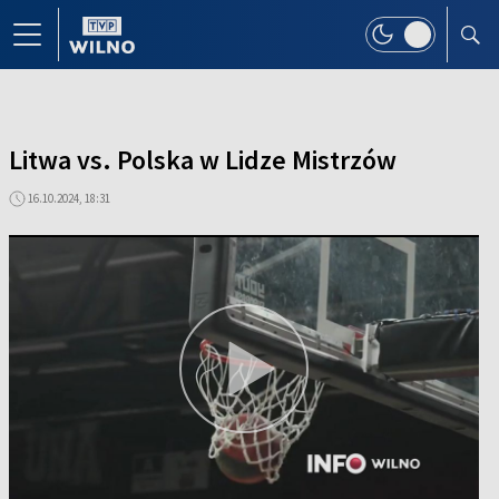
Litwa vs. Polska w Lidze Mistrzów
16.10.2024, 18:31