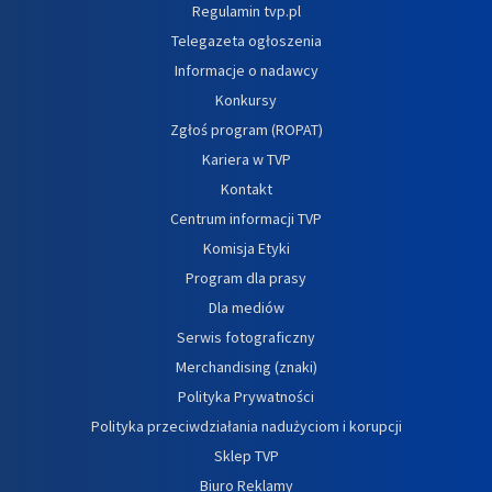
Regulamin tvp.pl
Telegazeta ogłoszenia
Informacje o nadawcy
Konkursy
Zgłoś program (ROPAT)
Kariera w TVP
Kontakt
Centrum informacji TVP
Komisja Etyki
Program dla prasy
Dla mediów
Serwis fotograficzny
Merchandising (znaki)
Polityka Prywatności
Polityka przeciwdziałania nadużyciom i korupcji
Sklep TVP
Biuro Reklamy