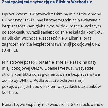
Zaniepokojenie sytuacją na Bliskim Wschodzie
Oprócz kwestii związanych z Ukrainą ministrów obrony
G7 poruszyli także inne istotne zagadnienia związane z
bezpieczeństwem globalnym. W dokumencie wydanym
po spotkaniu wyrazili zaniepokojenie eskalacją konfliktu
na Bliskim Wschodzie, szczególnie w Libanie, oraz
zagrożeniem dla bezpieczeństwa misji pokojowej ONZ
(UNIFIL).
Ministrowie potępili ostatnie izraelskie ataki na bazy
misji pokojowej ONZ w Libanie i wezwali wszystkie
strony konfliktu do zagwarantowania bezpieczeństwa
żołnierzy UNIFIL. Podkreślili, że ochrona misji
pokojowych jest obowiązkiem wszystkich uczestników
konfliktu.
Ponadto, we wspólnym oświadczeniu G7 zaapelowano o