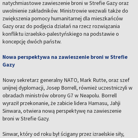
natychmiastowe zawieszenie broni w Strefie Gazy oraz
uwolnienie zakładników. Ministrowie wezwali także do
zwiększenia pomocy humanitarnej dla mieszkańców
Gazy oraz do podjęcia działań na rzecz rozwiązania
konfliktu izraelsko-palestyńskiego na podstawie o
koncepcję dwóch państw.
Nowa perspektywa na zawieszenie broni w Strefie
Gazy
Nowy sekretarz generalny NATO, Mark Rutte, oraz szef
unijnej dyplomacji, Josep Borrell, również uczestniczyli w
obradach ministrów obrony G7 w Neapolu. Borrell
wyraził przekonanie, że zabicie lidera Hamasu, Jahji
Sinwara, otwiera nową perspektywę na zawieszenie
broni w Strefie Gazy.
Sinwar, który od roku był ścigany przez izraelskie siły,