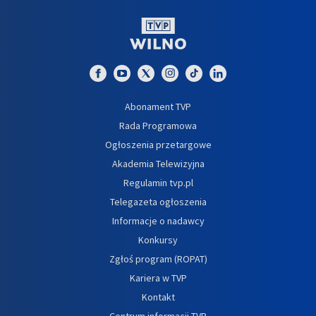
Abonament TVP
Rada Programowa
Ogłoszenia przetargowe
Akademia Telewizyjna
Regulamin tvp.pl
Telegazeta ogłoszenia
Informacje o nadawcy
Konkursy
Zgłoś program (ROPAT)
Kariera w TVP
Kontakt
Centrum informacji TVP