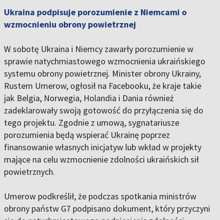
Ukraina podpisuje porozumienie z Niemcami o
wzmocnieniu obrony powietrznej
W sobotę Ukraina i Niemcy zawarły porozumienie w
sprawie natychmiastowego wzmocnienia ukraińskiego
systemu obrony powietrznej. Minister obrony Ukrainy,
Rustem Umerow, ogłosił na Facebooku, że kraje takie
jak Belgia, Norwegia, Holandia i Dania również
zadeklarowały swoją gotowość do przyłączenia się do
tego projektu. Zgodnie z umową, sygnatariusze
porozumienia będą wspierać Ukrainę poprzez
finansowanie własnych inicjatyw lub wkład w projekty
mające na celu wzmocnienie zdolności ukraińskich sił
powietrznych.
Umerow podkreślił, że podczas spotkania ministrów
obrony państw G7 podpisano dokument, który przyczyni