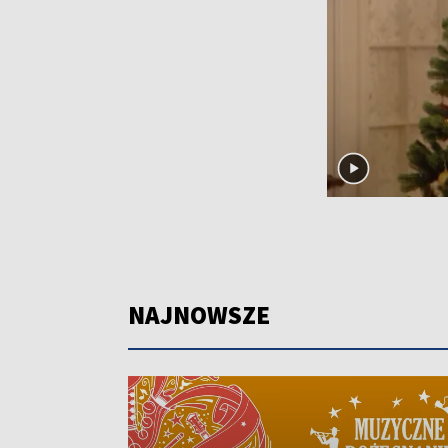
NAJNOWSZE