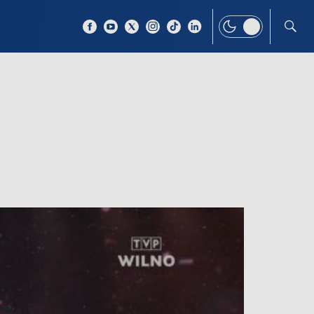
 TEMAT
WIĘCEJ