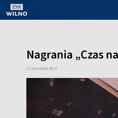
OGLĄDAJ ONLINE
Nagrania „Czas na
20.10.2024, 09:27