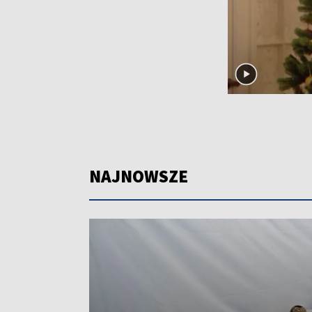
NAJNOWSZE