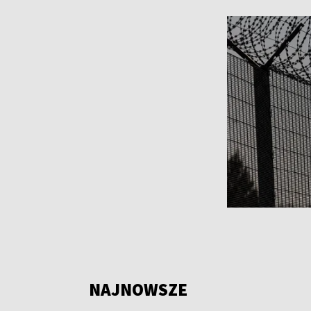
NAJNOWSZE