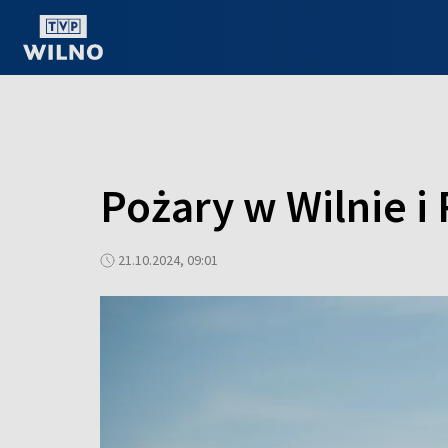
OGLĄDAJ ONLINE
Pożary w Wilnie i
21.10.2024, 09:01