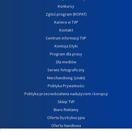
Konkursy
Zgłoś program (ROPAT)
Kariera w TVP
Kontakt
Centrum informacji TVP
Komisja Etyki
Program dla prasy
Dla mediów
Serwis fotograficzny
Merchandising (znaki)
Polityka Prywatności
Polityka przeciwdziałania nadużyciom i korupcji
Sklep TVP
Biuro Reklamy
Oferta Dystrybucyjna
Oferta Handlowa