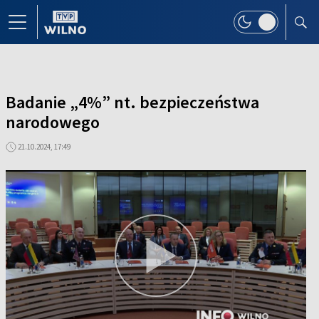
Badanie „4%” nt. bezpieczeństwa
narodowego
21.10.2024, 17:49