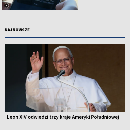
NAJNOWSZE
Leon XIV odwiedzi trzy kraje Ameryki Południowej