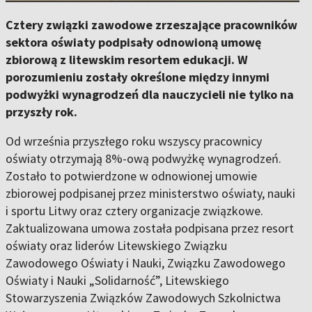
Cztery związki zawodowe zrzeszające pracowników
sektora oświaty podpisały odnowioną umowę
zbiorową z litewskim resortem edukacji. W
porozumieniu zostały określone między innymi
podwyżki wynagrodzeń dla nauczycieli nie tylko na
przyszły rok.
Od września przyszłego roku wszyscy pracownicy
oświaty otrzymają 8%-ową podwyżkę wynagrodzeń.
Zostało to potwierdzone w odnowionej umowie
zbiorowej podpisanej przez ministerstwo oświaty, nauki
i sportu Litwy oraz cztery organizacje związkowe.
Zaktualizowana umowa została podpisana przez resort
oświaty oraz liderów Litewskiego Związku
Zawodowego Oświaty i Nauki, Związku Zawodowego
Oświaty i Nauki „Solidarność”, Litewskiego
Stowarzyszenia Związków Zawodowych Szkolnictwa