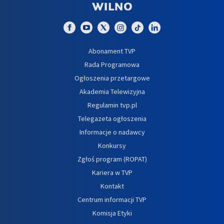
Abonament TVP
Rada Programowa
Ogłoszenia przetargowe
Akademia Telewizyjna
Regulamin tvp.pl
Telegazeta ogłoszenia
Informacje o nadawcy
Konkursy
Zgłoś program (ROPAT)
Kariera w TVP
Kontakt
Centrum informacji TVP
Komisja Etyki