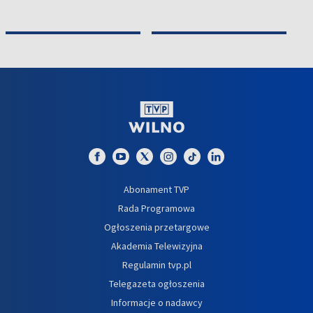
Abonament TVP
Rada Programowa
Ogłoszenia przetargowe
Akademia Telewizyjna
Regulamin tvp.pl
Telegazeta ogłoszenia
Informacje o nadawcy