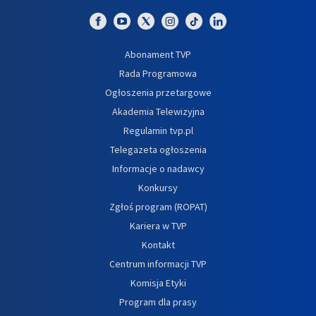
Abonament TVP
Rada Programowa
Ogłoszenia przetargowe
Akademia Telewizyjna
Regulamin tvp.pl
Telegazeta ogłoszenia
Informacje o nadawcy
Konkursy
Zgłoś program (ROPAT)
Kariera w TVP
Kontakt
Centrum informacji TVP
Komisja Etyki
Program dla prasy