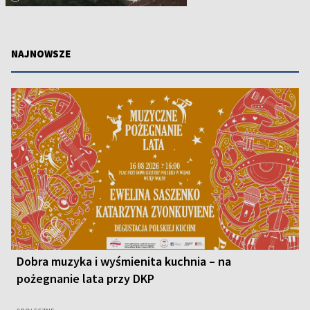
NAJNOWSZE
Dobra muzyka i wyśmienita kuchnia – na
pożegnanie lata przy DKP