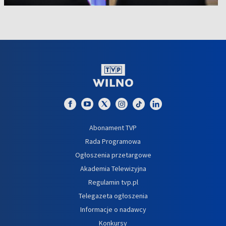
Abonament TVP
Rada Programowa
Ogłoszenia przetargowe
Akademia Telewizyjna
Regulamin tvp.pl
Telegazeta ogłoszenia
Informacje o nadawcy
Konkursy