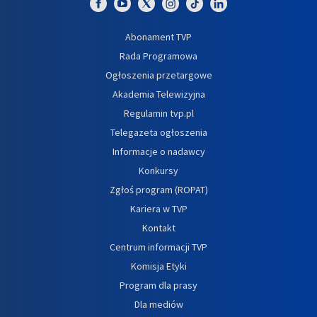
Abonament TVP
Rada Programowa
Ogłoszenia przetargowe
Akademia Telewizyjna
Regulamin tvp.pl
Telegazeta ogłoszenia
Informacje o nadawcy
Konkursy
Zgłoś program (ROPAT)
Kariera w TVP
Kontakt
Centrum informacji TVP
Komisja Etyki
Program dla prasy
Dla mediów