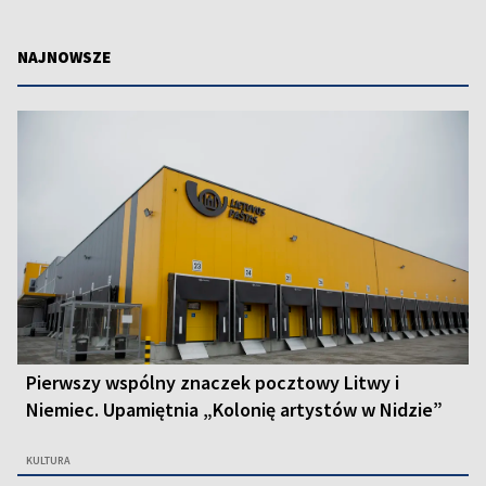
NAJNOWSZE
Pierwszy wspólny znaczek pocztowy Litwy i
Niemiec. Upamiętnia „Kolonię artystów w Nidzie”
KULTURA