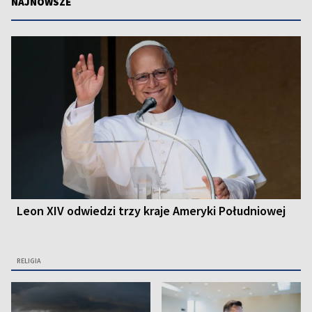
NAJNOWSZE
Leon XIV odwiedzi trzy kraje Ameryki Południowej
RELIGIA