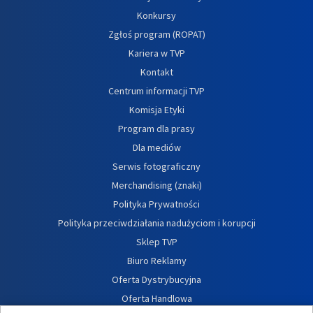
Konkursy
Zgłoś program (ROPAT)
Kariera w TVP
Kontakt
Centrum informacji TVP
Komisja Etyki
Program dla prasy
Dla mediów
Serwis fotograficzny
Merchandising (znaki)
Polityka Prywatności
Polityka przeciwdziałania nadużyciom i korupcji
Sklep TVP
Biuro Reklamy
Oferta Dystrybucyjna
Oferta Handlowa