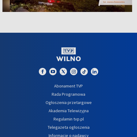
Abonament TVP
Rada Programowa
Ogłoszenia przetargowe
Akademia Telewizyjna
Regulamin tvp.pl
Telegazeta ogłoszenia
Informacje o nadawcy