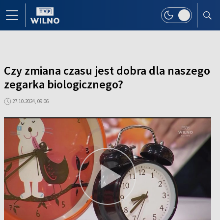
Czy zmiana czasu jest dobra dla naszego
zegarka biologicznego?
27.10.2024, 09:06