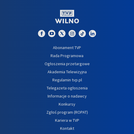
Abonament TVP
Rada Programowa
Ogłoszenia przetargowe
Akademia Telewizyjna
Regulamin tvp.pl
Telegazeta ogłoszenia
Informacje o nadawcy
Konkursy
Zgłoś program (ROPAT)
Kariera w TVP
Kontakt