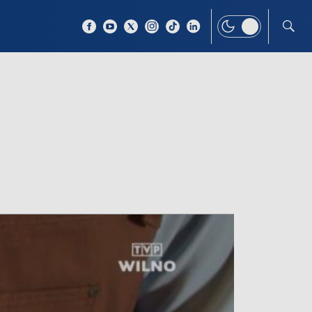
 TEMAT
WIĘCEJ