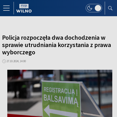
Policja rozpoczęła dwa dochodzenia w
sprawie utrudniania korzystania z prawa
wyborczego
27.10.2024, 14:00