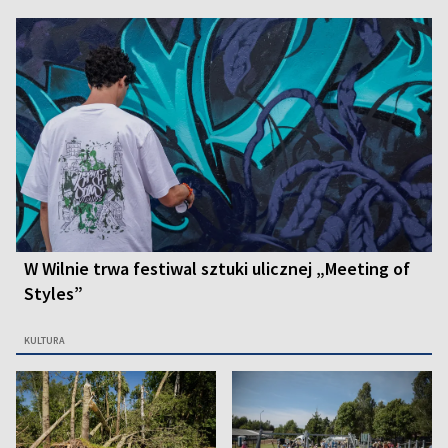
W Wilnie trwa festiwal sztuki ulicznej „Meeting of
Styles”
KULTURA