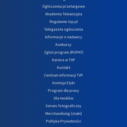
Ogłoszenia przetargowe
Akademia Telewizyjna
Regulamin tvp.pl
Telegazeta ogłoszenia
Informacje o nadawcy
Konkursy
Zgłoś program (ROPAT)
Kariera w TVP
Kontakt
Centrum informacji TVP
Komisja Etyki
Program dla prasy
Dla mediów
Serwis fotograficzny
Merchandising (znaki)
Polityka Prywatności