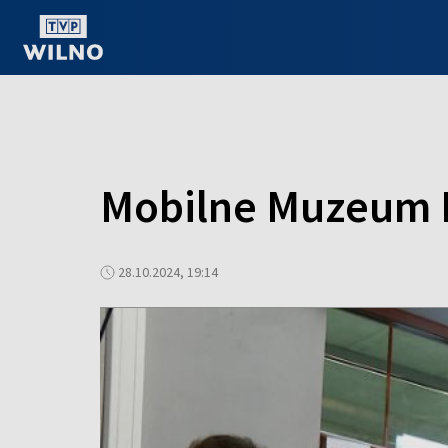
OGLĄDAJ ONLINE
Mobilne Muzeum K
28.10.2024, 19:14