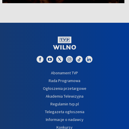
Abonament TVP
Rada Programowa
Ogłoszenia przetargowe
Akademia Telewizyjna
Regulamin tvp.pl
Telegazeta ogłoszenia
Informacje o nadawcy
Konkursy