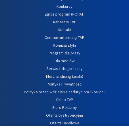
Konkursy
Zgłoś program (ROPAT)
Kariera w TVP
Kontakt
Centrum informacji TVP
Komisja Etyki
Program dla prasy
Dla mediów
Serwis fotograficzny
Merchandising (znaki)
Polityka Prywatności
Polityka przeciwdziałania nadużyciom i korupcji
Sklep TVP
Biuro Reklamy
Oferta Dystrybucyjna
Oferta Handlowa