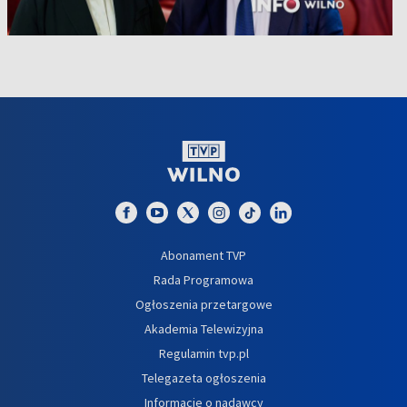
Abonament TVP
Rada Programowa
Ogłoszenia przetargowe
Akademia Telewizyjna
Regulamin tvp.pl
Telegazeta ogłoszenia
Informacje o nadawcy