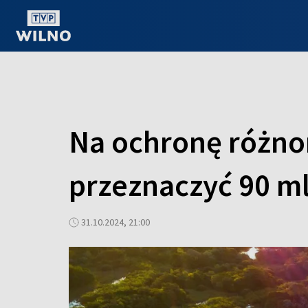
OGLĄDAJ ONLINE
Na ochronę różnor
przeznaczyć 90 ml
31.10.2024, 21:00