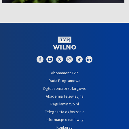
Abonament TVP
Rada Programowa
Ogłoszenia przetargowe
Akademia Telewizyjna
Regulamin tvp.pl
Telegazeta ogłoszenia
Informacje o nadawcy
Konkursy