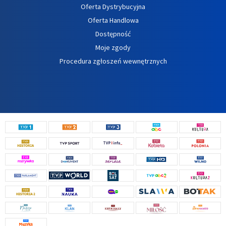
Oferta Dystrybucyjna
Oferta Handlowa
Dostępność
Moje zgody
Procedura zgłoszeń wewnętrznych