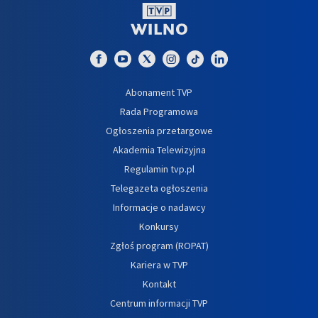
Abonament TVP
Rada Programowa
Ogłoszenia przetargowe
Akademia Telewizyjna
Regulamin tvp.pl
Telegazeta ogłoszenia
Informacje o nadawcy
Konkursy
Zgłoś program (ROPAT)
Kariera w TVP
Kontakt
Centrum informacji TVP