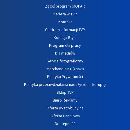
Zgłoś program (ROPAT)
Kariera w TVP
Kontakt
Centrum informacji TVP
Komisja Etyki
Program dla prasy
Dla mediów
Serwis fotograficzny
Merchandising (znaki)
Polityka Prywatności
Polityka przeciwdziałania nadużyciom i korupcji
Sklep TVP
Biuro Reklamy
Oferta Dystrybucyjna
Oferta Handlowa
Dostępność