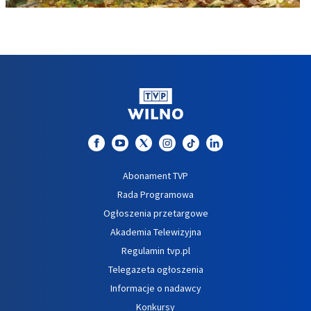
Abonament TVP
Rada Programowa
Ogłoszenia przetargowe
Akademia Telewizyjna
Regulamin tvp.pl
Telegazeta ogłoszenia
Informacje o nadawcy
Konkursy