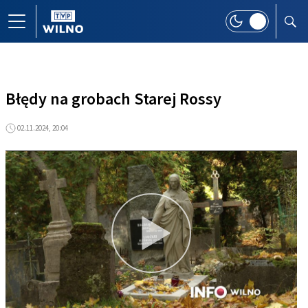
Błędy na grobach Starej Rossy
02.11.2024, 20:04