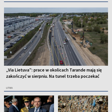
„Via Lietuva”: prace w okolicach Tarande mają się
zakończyć w sierpniu. Na tunel trzeba poczekać
LITWA