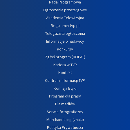
Rada Programowa
Ogłoszenia przetargowe
Akademia Telewizyjna
Regulamin tvp.pl
Telegazeta ogłoszenia
Informacje o nadawcy
Konkursy
Zgłoś program (ROPAT)
Kariera w TVP
Kontakt
Centrum informacji TVP
Komisja Etyki
Program dla prasy
Dla mediów
Serwis fotograficzny
Merchandising (znaki)
Polityka Prywatności