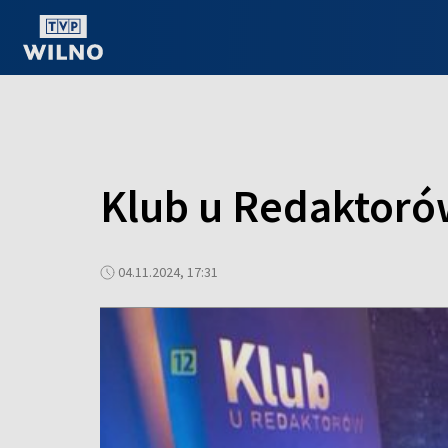
OGLĄDAJ ONLINE
Klub u Redaktoró
04.11.2024, 17:31