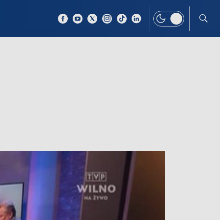
 TEMAT
WIĘCEJ