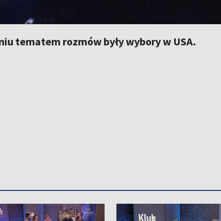
niu tematem rozmów były wybory w USA.