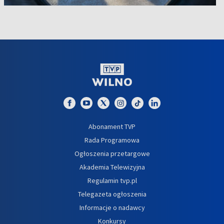
Abonament TVP
Rada Programowa
Ogłoszenia przetargowe
Akademia Telewizyjna
Regulamin tvp.pl
Telegazeta ogłoszenia
Informacje o nadawcy
Konkursy