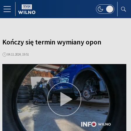
Kończy się termin wymiany opon
04.11.2024, 19:51