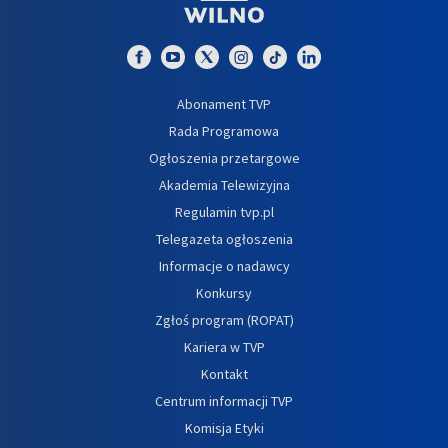
Abonament TVP
Rada Programowa
Ogłoszenia przetargowe
Akademia Telewizyjna
Regulamin tvp.pl
Telegazeta ogłoszenia
Informacje o nadawcy
Konkursy
Zgłoś program (ROPAT)
Kariera w TVP
Kontakt
Centrum informacji TVP
Komisja Etyki