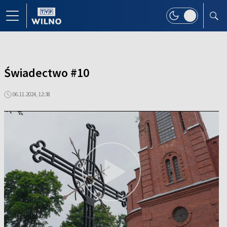
Świadectwo #10
06.11.2024, 12:38