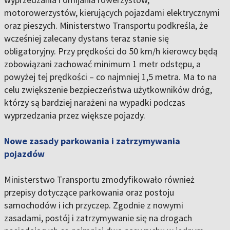
motorowerzystów, kierujących pojazdami elektrycznymi
oraz pieszych. Ministerstwo Transportu podkreśla, że
wcześniej zalecany dystans teraz stanie się
obligatoryjny. Przy prędkości do 50 km/h kierowcy będą
zobowiązani zachować minimum 1 metr odstępu, a
powyżej tej prędkości – co najmniej 1,5 metra. Ma to na
celu zwiększenie bezpieczeństwa użytkowników dróg,
którzy są bardziej narażeni na wypadki podczas
wyprzedzania przez większe pojazdy.
Nowe zasady parkowania i zatrzymywania
pojazdów
Ministerstwo Transportu zmodyfikowało również
przepisy dotyczące parkowania oraz postoju
samochodów i ich przyczep. Zgodnie z nowymi
zasadami, postój i zatrzymywanie się na drogach