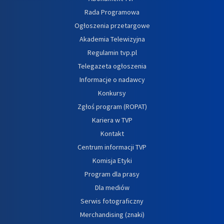
Rada Programowa
Ogłoszenia przetargowe
Akademia Telewizyjna
Regulamin tvp.pl
Telegazeta ogłoszenia
Informacje o nadawcy
Konkursy
Zgłoś program (ROPAT)
Kariera w TVP
Kontakt
Centrum informacji TVP
Komisja Etyki
Program dla prasy
Dla mediów
Serwis fotograficzny
Merchandising (znaki)