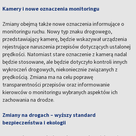
Kamery i nowe oznaczenia monitoringu
Zmiany obejmą także nowe oznaczenia informujące o
monitoringu ruchu. Nowy typ znaku drogowego,
przedstawiający kamerę, będzie wskazywał urządzenia
rejestrujące naruszenia przepisów dotyczących ustalonej
prędkości. Natomiast stare oznaczenie z kamerą nadal
będzie stosowane, ale będzie dotyczyło kontroli innych
wykroczeń drogowych, niekoniecznie związanych z
prędkością. Zmiana ma na celu poprawę
transparentności przepisów oraz informowanie
kierowców o monitoringu wybranych aspektów ich
zachowania na drodze.
Zmiany na drogach – wyższy standard
bezpieczeństwa i ekologii