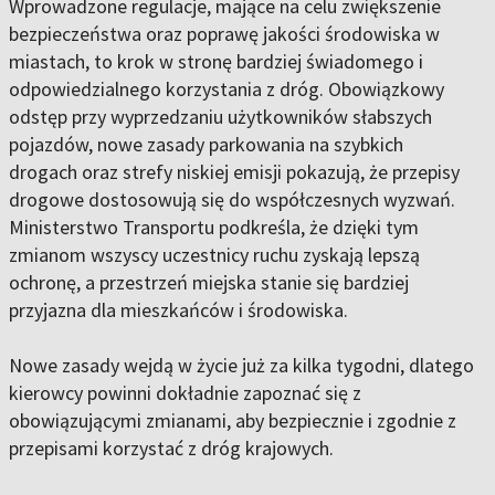
Wprowadzone regulacje, mające na celu zwiększenie
bezpieczeństwa oraz poprawę jakości środowiska w
miastach, to krok w stronę bardziej świadomego i
odpowiedzialnego korzystania z dróg. Obowiązkowy
odstęp przy wyprzedzaniu użytkowników słabszych
pojazdów, nowe zasady parkowania na szybkich
drogach oraz strefy niskiej emisji pokazują, że przepisy
drogowe dostosowują się do współczesnych wyzwań.
Ministerstwo Transportu podkreśla, że dzięki tym
zmianom wszyscy uczestnicy ruchu zyskają lepszą
ochronę, a przestrzeń miejska stanie się bardziej
przyjazna dla mieszkańców i środowiska.
Nowe zasady wejdą w życie już za kilka tygodni, dlatego
kierowcy powinni dokładnie zapoznać się z
obowiązującymi zmianami, aby bezpiecznie i zgodnie z
przepisami korzystać z dróg krajowych.