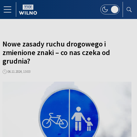
Nowe zasady ruchu drogowego i
zmienione znaki – co nas czeka od
grudnia?
06.11.2024, 13:03