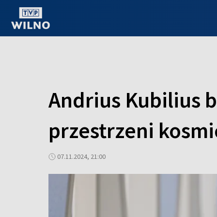
OGLĄDAJ ONLINE
Andrius Kubilius b
przestrzeni kosmi
07.11.2024, 21:00