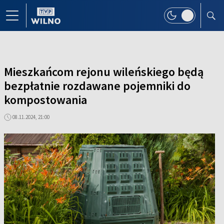
Mieszkańcom rejonu wileńskiego będą
bezpłatnie rozdawane pojemniki do
kompostowania
08.11.2024, 21:00