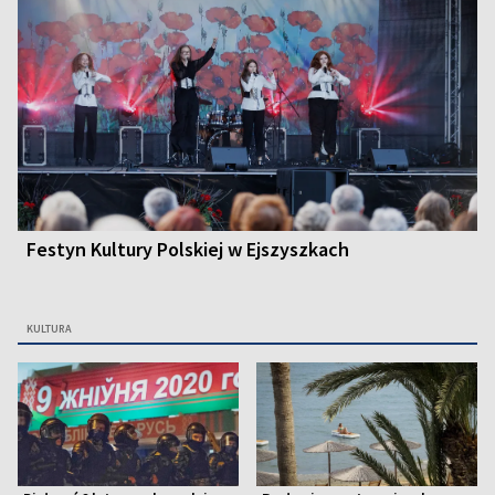
Festyn Kultury Polskiej w Ejszyszkach
KULTURA