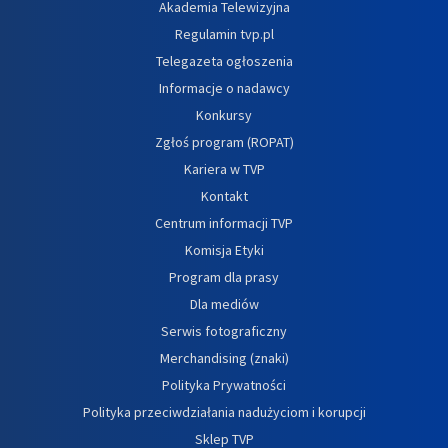
Akademia Telewizyjna
Regulamin tvp.pl
Telegazeta ogłoszenia
Informacje o nadawcy
Konkursy
Zgłoś program (ROPAT)
Kariera w TVP
Kontakt
Centrum informacji TVP
Komisja Etyki
Program dla prasy
Dla mediów
Serwis fotograficzny
Merchandising (znaki)
Polityka Prywatności
Polityka przeciwdziałania nadużyciom i korupcji
Sklep TVP