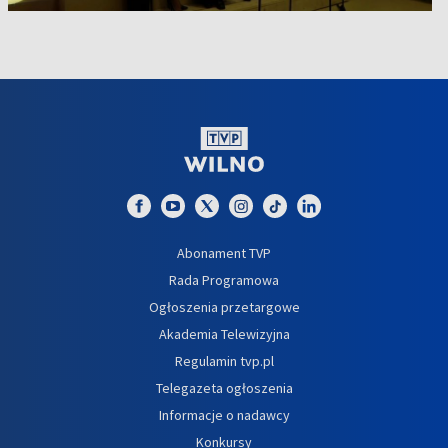
Abonament TVP
Rada Programowa
Ogłoszenia przetargowe
Akademia Telewizyjna
Regulamin tvp.pl
Telegazeta ogłoszenia
Informacje o nadawcy
Konkursy