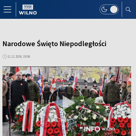
Narodowe Święto Niepodległości
11.11.2024, 19:06