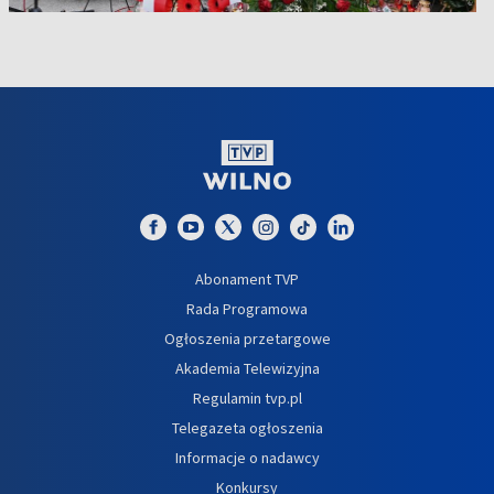
Abonament TVP
Rada Programowa
Ogłoszenia przetargowe
Akademia Telewizyjna
Regulamin tvp.pl
Telegazeta ogłoszenia
Informacje o nadawcy
Konkursy