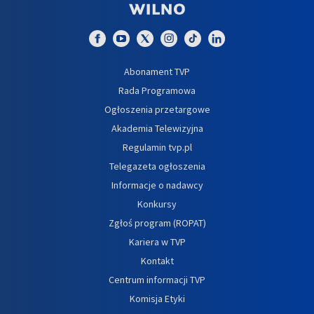
Abonament TVP
Rada Programowa
Ogłoszenia przetargowe
Akademia Telewizyjna
Regulamin tvp.pl
Telegazeta ogłoszenia
Informacje o nadawcy
Konkursy
Zgłoś program (ROPAT)
Kariera w TVP
Kontakt
Centrum informacji TVP
Komisja Etyki