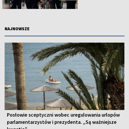
NAJNOWSZE
Posłowie sceptyczni wobec uregulowania urlopów
parlamentarzystów i prezydenta. „Są ważniejsze