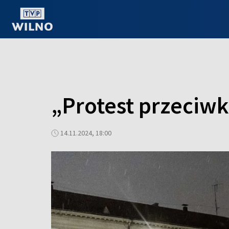
OGLĄDAJ ONLINE
„Protest przeciw
14.11.2024, 18:00