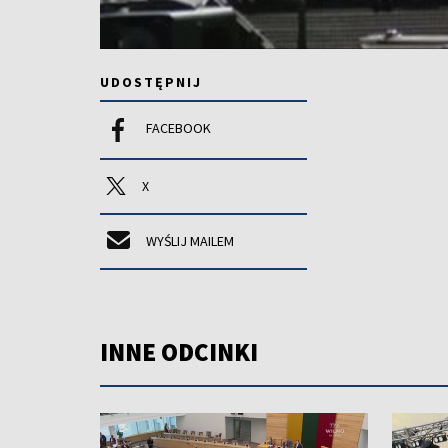
UDOSTĘPNIJ
FACEBOOK
X
WYŚLIJ MAILEM
INNE ODCINKI