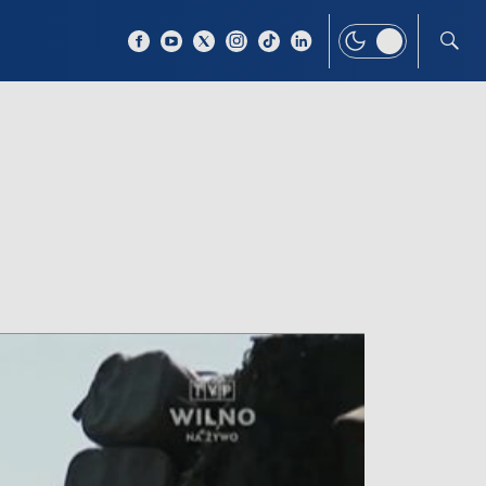
 TEMAT
WIĘCEJ