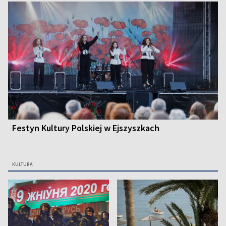
Festyn Kultury Polskiej w Ejszyszkach
KULTURA