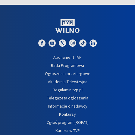
Abonament TVP
Rada Programowa
Ogłoszenia przetargowe
Akademia Telewizyjna
Regulamin tvp.pl
Telegazeta ogłoszenia
Informacje o nadawcy
Konkursy
Zgłoś program (ROPAT)
Kariera w TVP