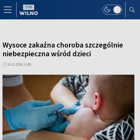
Wysoce zakaźna choroba szczególnie
niebezpieczna wśród dzieci
16.11.2024, 13:00