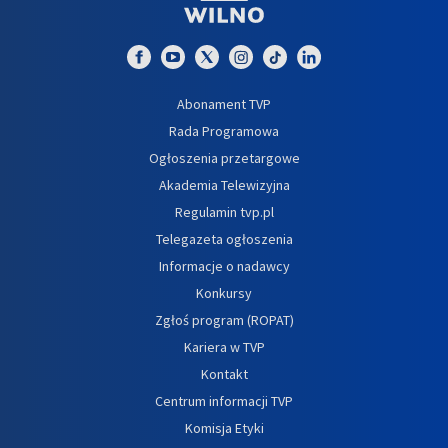
Abonament TVP
Rada Programowa
Ogłoszenia przetargowe
Akademia Telewizyjna
Regulamin tvp.pl
Telegazeta ogłoszenia
Informacje o nadawcy
Konkursy
Zgłoś program (ROPAT)
Kariera w TVP
Kontakt
Centrum informacji TVP
Komisja Etyki