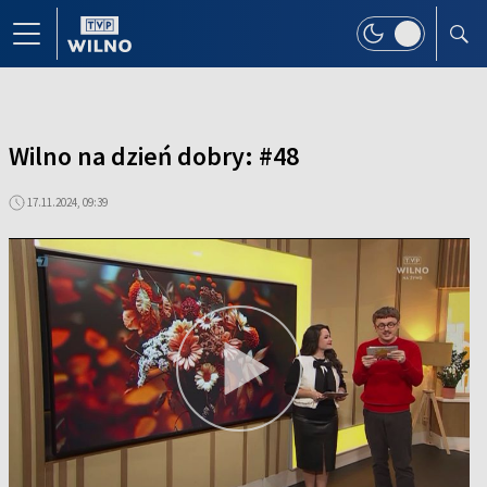
Wilno na dzień dobry: #48
17.11.2024, 09:39