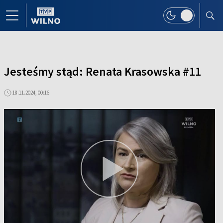
Jesteśmy stąd: Renata Krasowska #11
18.11.2024, 00:16