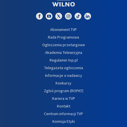
Abonament TVP
Rada Programowa
Ogłoszenia przetargowe
Akademia Telewizyjna
Regulamin tvp.pl
Telegazeta ogłoszenia
Informacje o nadawcy
Konkursy
Zgłoś program (ROPAT)
Kariera w TVP
Kontakt
Centrum informacji TVP
Komisja Etyki